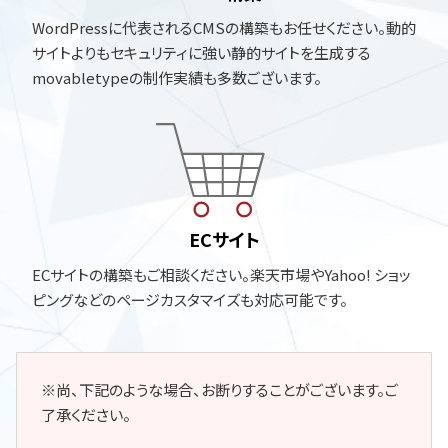
WordPressに代表されるCMSの構築もお任せください。動的
サイトよりもセキュリティに強い静的サイトを生成する
movabletypeの制作実績も多数ございます。
ECサイト
ECサイトの構築もご相談ください。楽天市場やYahoo! ショッ
ピングなどのページカスタマイズも対応可能です。
※尚、下記のような場合、お断りすることがございます。ご
了承ください。