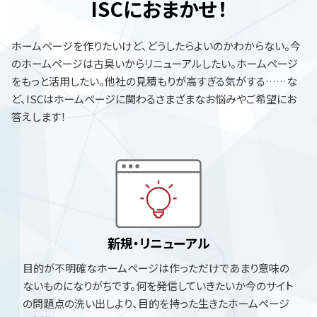
ISCにおまかせ！
ホームページを作りたいけど、どうしたらよいのかわからない。今
のホームページは古臭いからリニューアルしたい。ホームページ
をもっと活用したい。他社の見積もりが高すぎる気がする……な
ど、ISCはホームページに関わるさまざまなお悩みやご希望にお
答えします！
新規・リニューアル
目的が不明確なホームページは作っただけであまり意味の
ないものになりがちです。何を発信していきたいか今のサイト
の問題点の洗い出しより、目的を持った生きたホームページ