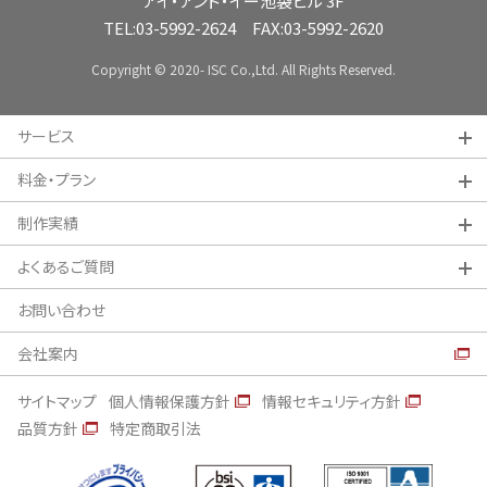
アイ・アンド・イー池袋ビル 3F
TEL:
03-5992-2624
FAX:03-5992-2620
Copyright © 2020- ISC Co.,Ltd. All Rights Reserved.
サービス
料金・プラン
制作実績
よくあるご質問
お問い合わせ
会社案内
サイトマップ
個人情報保護方針
情報セキュリティ方針
品質方針
特定商取引法