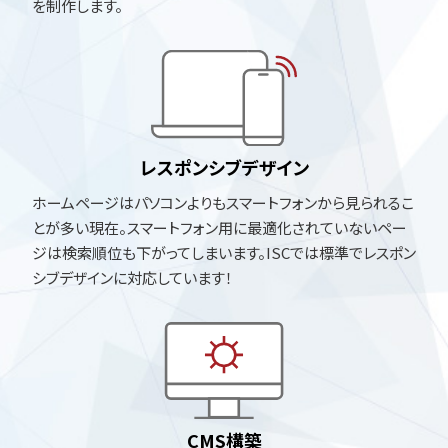
を制作します。
レスポンシブデザイン
ホームページはパソコンよりもスマートフォンから見られるこ
とが多い現在。スマートフォン用に最適化されていないペー
ジは検索順位も下がってしまいます。ISCでは標準でレスポン
シブデザインに対応しています！
CMS構築