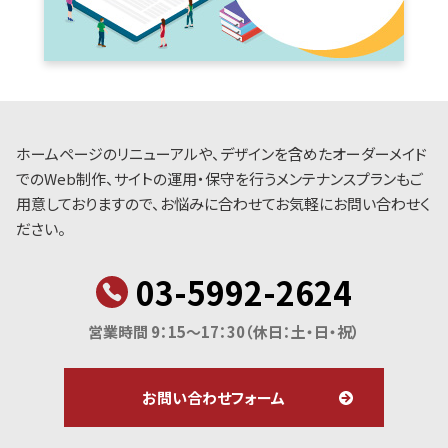
ホームページのリニューアルや、デザインを含めたオーダーメイド
でのWeb制作、サイトの運用・保守を行うメンテナンスプランもご
用意しておりますので、お悩みに合わせてお気軽にお問い合わせく
ださい。
03-5992-2624
営業時間 9：15～17：30
（休日：土・日・祝）
お問い合わせフォーム