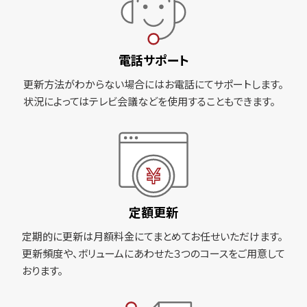
電話サポート
更新方法がわからない場合にはお電話にてサポートします。
状況によってはテレビ会議などを使用することもできます。
定額更新
定期的に更新は月額料金にてまとめてお任せいただけます。
更新頻度や、ボリュームにあわせた３つのコースをご用意して
おります。