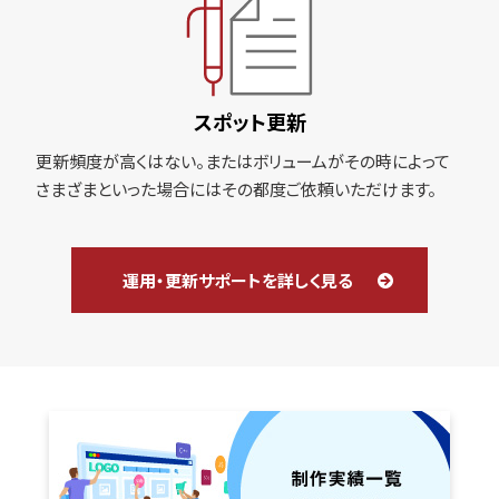
スポット更新
更新頻度が高くはない。またはボリュームがその時によって
さまざまといった場合にはその都度ご依頼いただけます。
運用・更新サポートを詳しく見る