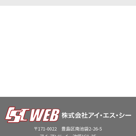
〒171-0022 豊島区南池袋2-26-5