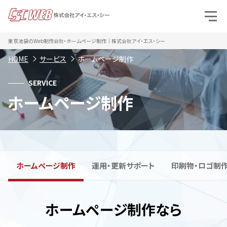
東京池袋のWeb制作会社・ホームページ制作｜株式会社アイ・エス・シー
HOME
サービス
ホームページ制作
SERVICE
ホームページ制作
ホームページ制作
運用・更新サポート
印刷物・ロゴ制
ホームページ制作なら