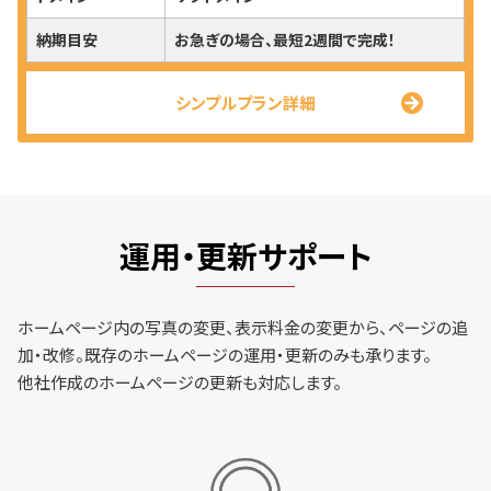
納期目安
お急ぎの場合、最短2週間で完成！
シンプルプラン詳細
運用・更新サポート
ホームページ内の写真の変更、表示料金の変更から、ページの追
加・改修。既存のホームページの運用・更新のみも承ります。
他社作成のホームページの更新も対応します。