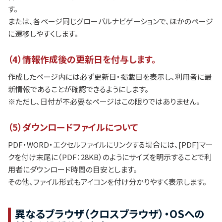
す。
または、各ページ同じグローバルナビゲーションで、ほかのページ
に遷移しやすくします。
（4）情報作成後の更新日を付与します。
作成したページ内には必ず更新日・掲載日を表示し、利用者に最
新情報であることが確認できるようにします。
※ただし、日付が不必要なページはこの限りではありません。
（5）ダウンロードファイルについて
PDF・WORD・エクセルファイルにリンクする場合には、[PDF]マー
クを付け末尾に（PDF：28KB）のようにサイズを明示することで利
用者にダウンロード時間の目安とします。
その他、ファイル形式もアイコンを付け分かりやすく表示します。
異なるブラウザ（クロスブラウザ）・OSへの