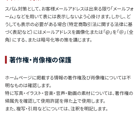
スパム対策として、お客様メールアドレスは出来る限り「メールフォ
ーム」などを用いて表には表示しないよう心掛けます。しかし、ど
うしても表示の必要がある場合（特定商取引法に関する法律に基
づく表記など）にはメールアドレスを画像化または「@」を「＠」（全
角）にする、または暗号化等の策を講じます。
著作権・肖像権の保護
ホームページに掲載する情報の著作権及び肖像権については不
明なものは確認します。
特に写真・イラスト・音楽・音声・動画の素材については、著作権の
帰属先を確認して使用許諾を得た上で使用します。
また、複写・引用などについては、注釈を明記します。