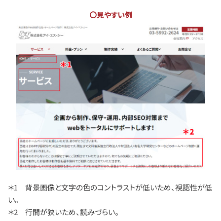
〇見やすい例
＊1 背景画像と文字の色のコントラストが低いため、視認性が低
い。
＊2 行間が狭いため、読みづらい。