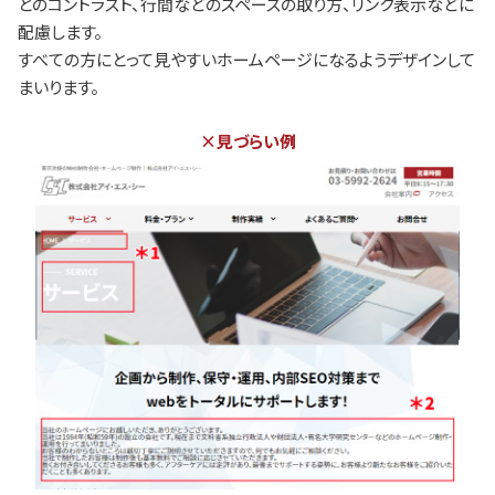
とのコントラスト、行間などのスペースの取り方、リンク表示などに
配慮します。
すべての方にとって見やすいホームページになるようデザインして
まいります。
×見づらい例