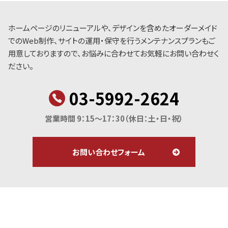
ホームページのリニューアルや、デザインを含めたオーダーメイド
でのWeb制作、サイトの運用・保守を行うメンテナンスプランもご
用意しておりますので、お悩みに合わせてお気軽にお問い合わせく
ださい。
03-5992-2624
営業時間 9：15～17：30
（休日：土・日・祝）
お問い合わせフォーム