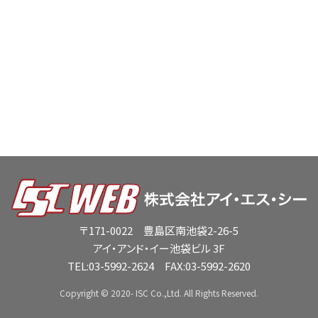
〒171-0022 豊島区南池袋2-26-5
アイ・アンド・イー池袋ビル 3F
TEL:
03-5992-2624
FAX:03-5992-2620
Copyright © 2020- ISC Co.,Ltd. All Rights Reserved.