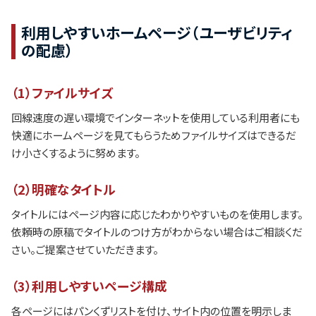
利用しやすいホームページ（ユーザビリティ
の配慮）
（1）ファイルサイズ
回線速度の遅い環境でインターネットを使用している利用者にも
快適にホームページを見てもらうためファイルサイズはできるだ
け小さくするように努めます。
（2）明確なタイトル
タイトルにはページ内容に応じたわかりやすいものを使用します。
依頼時の原稿でタイトルのつけ方がわからない場合はご相談くだ
さい。ご提案させていただきます。
（3）利用しやすいページ構成
各ページにはパンくずリストを付け、サイト内の位置を明示しま