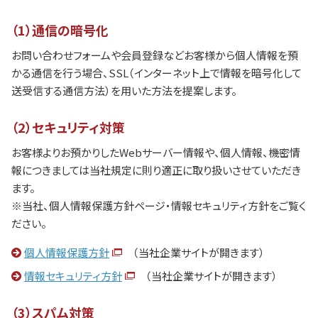
（1）通信の暗号化
お問い合わせフォームや会員登録などお客様から個人情報を預
かる通信を行う場合、SSL（インターネット上で情報を暗号化して
送受信する通信方法）を用いた方法を提案します。
（2）セキュリティ対策
お客様よりお預かりしたWebサーバー情報や、個人情報、機密情
報につきましては当社規定に則り適正に取り扱いさせていただき
ます。
※当社、個人情報保護方針ページ・情報セキュリティ方針をご覧く
ださい。
個人情報保護方針
（当社企業サイトが開きます）
情報セキュリティ方針
（当社企業サイトが開きます）
（3）スパム対策