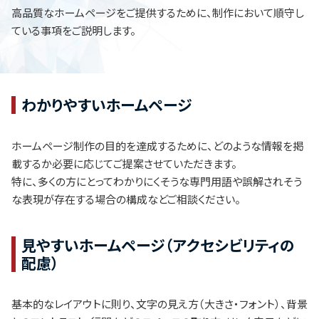
高品質なホームページをご提供するために、制作において順守し
ている事項をご説明します。
わかりやすいホームページ
ホームページ制作の目的を達成するために、どのような情報を掲
載するか必要に応じてご提案させていただきます。
特に、多くの方にとってわかりにくそうな専門用語や誤解されそう
な表現が存在する場合の構成などご相談ください。
見やすいホームページ（アクセシビリティの
配慮）
基本的なレイアウトに則り、文字の見え方（大きさ・フォント）、背景