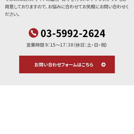
用意しておりますので、お悩みに合わせてお気軽にお問い合わせく
ださい。
03-5992-2624
営業時間 9：15～17：30
（休日：土・日・祝）
お問い合わせフォームはこちら