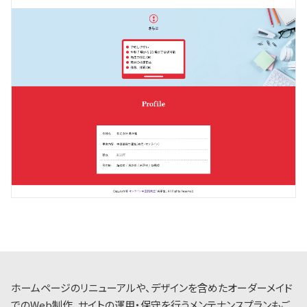
ホームページのリニューアルや、デザインを含めたオーダーメイド
でのWeb制作、サイトの運用・保守を行うメンテナンスプランもご