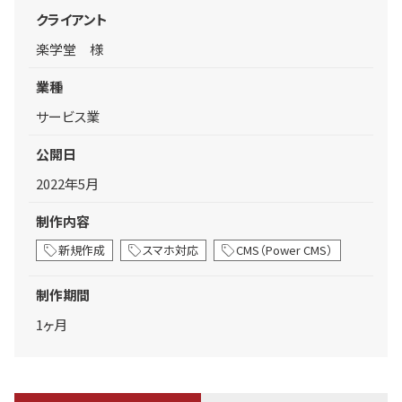
クライアント
楽学堂 様
業種
サービス業
公開日
2022年5月
制作内容
新規作成
スマホ対応
CMS（Power CMS）
制作期間
1ヶ月