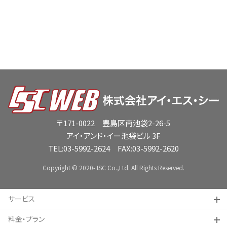
〒171-0022 豊島区南池袋2-26-5
アイ・アンド・イー池袋ビル 3F
TEL:
03-5992-2624
FAX:03-5992-2620
Copyright © 2020- ISC Co.,Ltd. All Rights Reserved.
サービス
料金・プラン