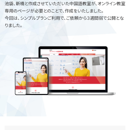
池袋、新橋と作成させていただいた中国語教室が、オンライン教室
専用のページが必要とのことで、作成をいたしました。
今回は、シンプルプランご利用で、ご依頼から３週間弱で公開とな
りました。