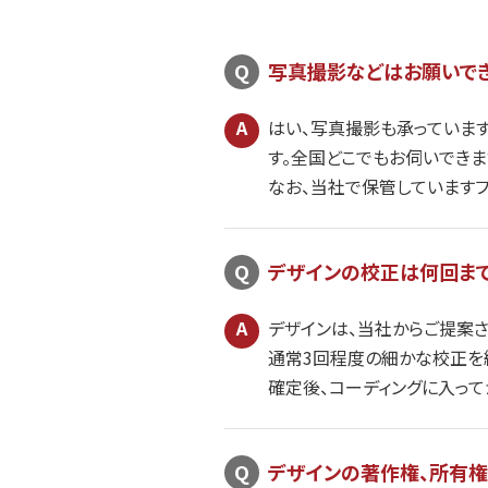
写真撮影などはお願いでき
はい、写真撮影も承っていま
す。全国どこでもお伺いでき
なお、当社で保管しています
デザインの校正は何回まで
デザインは、当社からご提案
通常3回程度の細かな校正を
確定後、コーディングに入って
デザインの著作権、所有権