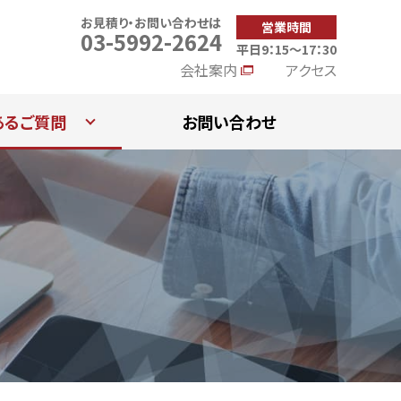
お見積り・お問い合わせは
営業時間
03-5992-2624
平日9：15～17：30
会社案内
アクセス
あるご質問
お問い合わせ