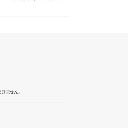
きません。