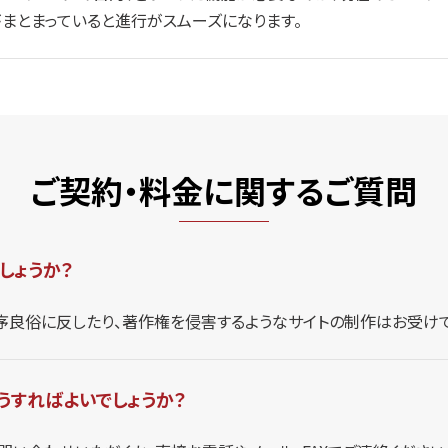
まとまっていると進行がスムーズになります。
ご契約・料金に関するご質問
しょうか？
公序良俗に反したり、著作権を侵害するようなサイトの制作はお受けで
うすればよいでしょうか？