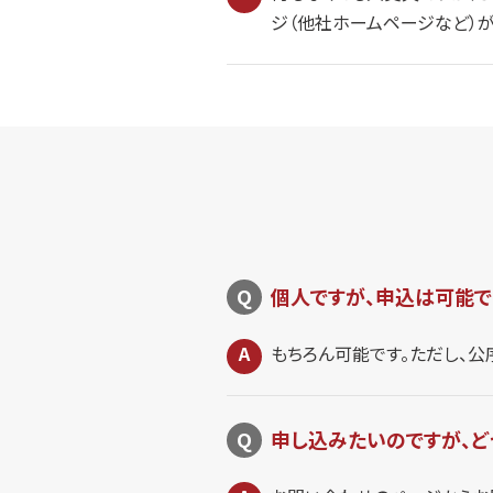
ジ（他社ホームページなど）が
個人ですが、申込は可能で
もちろん可能です。ただし、
申し込みたいのですが、ど