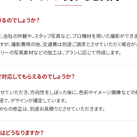
るのでしょうか？
す。会社の外観や、スタッフ写真など、プロ機材を用いた撮影ができ
ますが、撮影費用の他、交通費は別途ご請求とさせていただく場合が
フリーの写真素材などの加工は、プランに応じて作成します。
対応してもらえるのでしょうか？
させていただき、方向性をしぼった後に、色彩やイメージ画像などの
経て、デザインが確定しています。
からの修正は、別途お見積りとさせていただきます。
はどうなりますか？