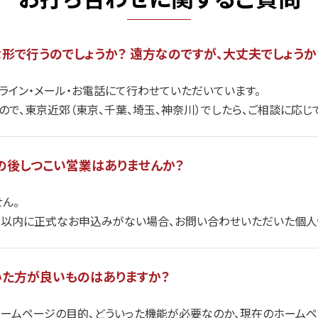
形で行うのでしょうか？ 遠方なのですが、大丈夫でしょうか
ライン・メール・お電話にて行わせていただいています。
で、東京近郊（東京、千葉、埼玉、神奈川）でしたら、ご相談に応じ
の後しつこい営業はありませんか？
ん。
年以内に正式なお申込みがない場合、お問い合わせいただいた個人
いた方が良いものはありますか？
ホームページの目的、どういった機能が必要なのか、現在のホームペ