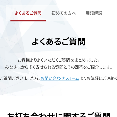
よくあるご質問
初めての方へ
用語解説
よくあるご質問
お客様よりよくいただくご質問をまとめました。
みなさまから多く寄せられる質問とその回答をご紹介します。
、ご質問ございましたら、
お問い合わせフォーム
よりお気軽にご連絡く
お打ち合わせに関する
ご質問