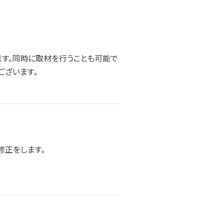
ます。同時に取材を行うことも可能で
ございます。
修正をします。