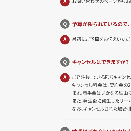
お問い合わせのページからお問
予算が限られているので、
最初にご予算をお伝えいただ
キャンセルはできますか？
ご発注後、できる限りキャン
キャンセル料金は、契約金の
ます。着手金はいかなる理由で
また、発注後に発生したサー
なお、キャンセルされた場合