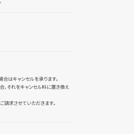
。
場合はキャンセルを承ります。
合、それをキャンセル料に置き換え
ご請求させていただきます。