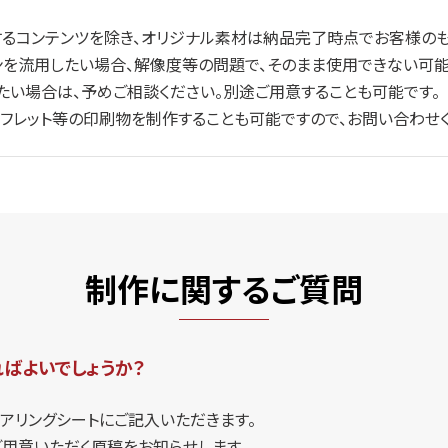
るコンテンツを除き、オリジナル素材は納品完了時点でお客様のも
ンを流用したい場合、解像度等の問題で、そのまま使用できない可能
たい場合は、予めご相談ください。別途ご用意することも可能です。
フレット等の印刷物を制作することも可能ですので、お問い合わせく
制作に関するご質問
ばよいでしょうか？
アリングシートにご記入いただきます。
ご用意いただく原稿をお知らせします。