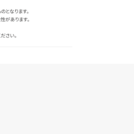
のとなります。
性があります。
ださい。