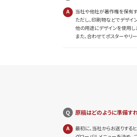
当社や他社が著作権を保有す
ただし、印刷物などでデザイ
他の用途にデザインを使用し
また、合わせてポスターやリー
原稿はどのように準備すれ
最初に、当社からお送りするヒ
グローバルメニューを決め、