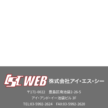
〒171-0022 豊島区南池袋2-26-5
アイ・アンド・イー池袋ビル 3F
TEL:
03-5992-2624
FAX:03-5992-2620