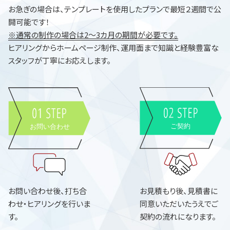
お急ぎの場合は、テンプレートを使用したプランで最短２週間で公
開可能です！
※通常の制作の場合は2～3カ月の期間が必要です。
ヒアリングからホームページ制作、運用面まで知識と経験豊富な
スタッフが丁寧にお応えします。
お問い合わせ後、打ち合
お見積もり後、見積書に
わせ・ヒアリングを行いま
同意いただいたうえでご
す。
契約の流れになります。