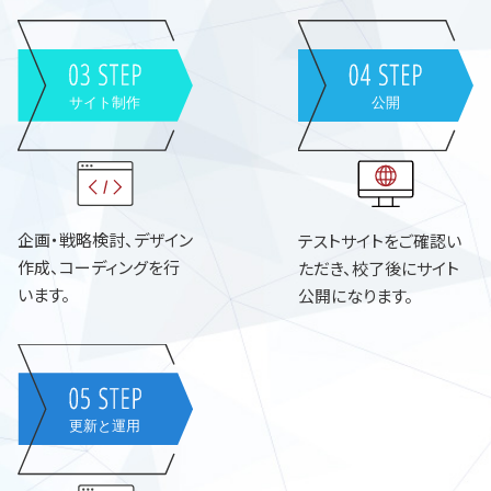
企画・戦略検討、デザイン
テストサイトをご確認い
作成、コーディングを行
ただき、校了後にサイト
います。
公開になります。