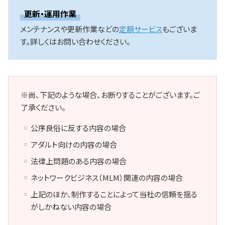
更新・運用作業
メンテナンスや更新作業などの
定額サービス
もございま
す。詳しくはお問い合わせください。
※尚、下記のような場合、お断りすることがございます。ご
了承ください。
公序良俗に反する内容の場合
アダルト向けの内容の場合
法律上問題のある内容の場合
ネットワークビジネス（MLM）関連の内容の場合
上記のほか、制作することによって当社の信頼を揺る
がしかねない内容の場合