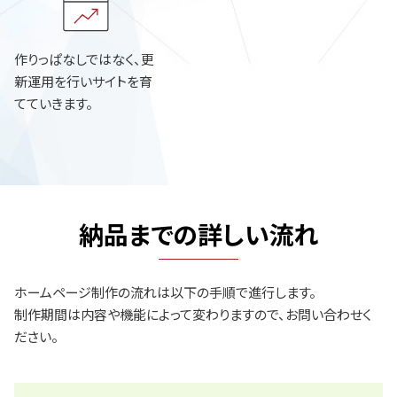
作りっぱなしではなく、更
新運用を行いサイトを育
てていきます。
納品までの詳しい流れ
ホームページ制作の流れは以下の手順で進行します。
制作期間は内容や機能によって変わりますので、お問い合わせく
ださい。