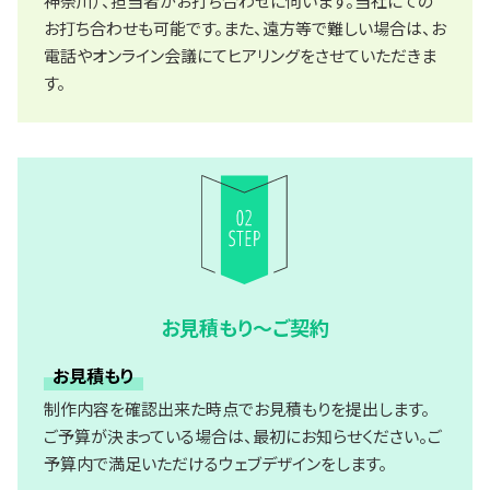
神奈川）、担当者がお打ち合わせに伺います。当社にての
お打ち合わせも可能です。また、遠方等で難しい場合は、お
電話やオンライン会議にてヒアリングをさせていただきま
す。
お見積もり～ご契約
お見積もり
制作内容を確認出来た時点でお見積もりを提出します。
ご予算が決まっている場合は、最初にお知らせください。ご
予算内で満足いただけるウェブデザインをします。