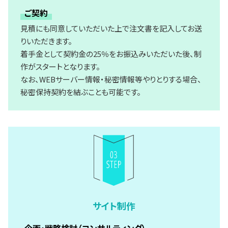
ご契約
見積にも同意していただいた上で注文書を記入してお送
りいただきます。
着手金として契約金の25％をお振込みいただいた後、制
作がスタートとなります。
なお、WEBサーバー情報・秘密情報等やりとりする場合、
秘密保持契約を結ぶことも可能です。
サイト制作