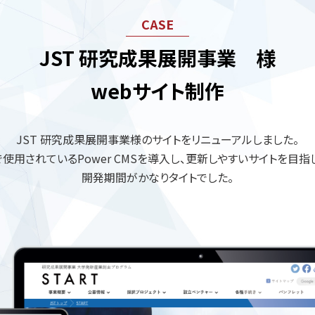
JST 研究成果展開事業 様
webサイト制作
JST 研究成果展開事業様のサイトをリニューアルしました。
使用されているPower CMSを導入し、更新しやすいサイトを目指
開発期間がかなりタイトでした。