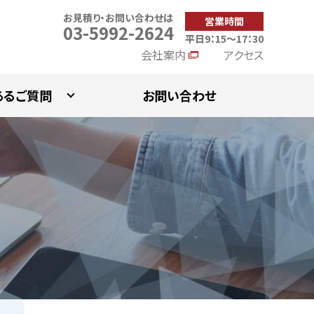
お見積り・お問い合わせは
営業時間
03-5992-2624
平日9：15～17：30
会社案内
アクセス
あるご質問
お問い合わせ