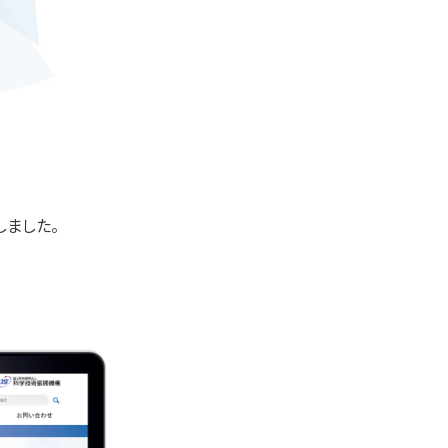
しました。