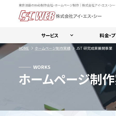
東京池袋のWeb制作会社・ホームページ制作｜株式会社アイ・エス・シー
サービス
料金・プ
HOME
ホームページ制作実績
JST 研究成果展開事業
WORKS
ホームページ制作