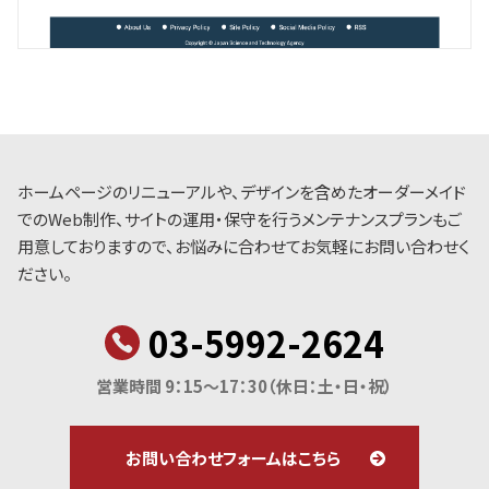
ホームページのリニューアルや、デザインを含めたオーダーメイド
でのWeb制作、サイトの運用・保守を行うメンテナンスプランもご
用意しておりますので、お悩みに合わせてお気軽にお問い合わせく
ださい。
03-5992-2624
営業時間 9：15～17：30
（休日：土・日・祝）
お問い合わせフォームはこちら