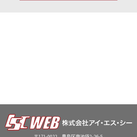
〒171-0022 豊島区南池袋2-26-5