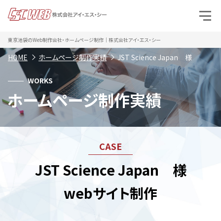
東京池袋のWeb制作会社・ホームページ制作｜株式会社アイ・エス・シー
HOME
ホームページ制作実績
JST Science Japan 様
WORKS
ホームページ制作実績
JST Science Japan 様
webサイト制作