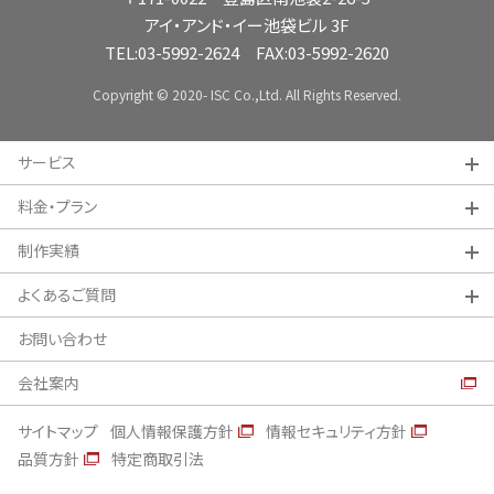
アイ・アンド・イー池袋ビル 3F
TEL:
03-5992-2624
FAX:03-5992-2620
Copyright © 2020- ISC Co.,Ltd. All Rights Reserved.
サービス
料金・プラン
制作実績
よくあるご質問
お問い合わせ
会社案内
サイトマップ
個人情報保護方針
情報セキュリティ方針
品質方針
特定商取引法