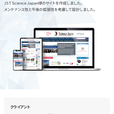
JST Science Japan様のサイトを作成しました。
メンテナンス性と今後の拡張性を考慮して設計しました。
クライアント