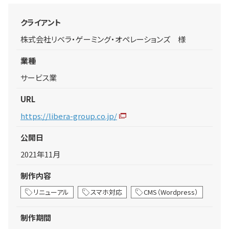
クライアント
株式会社リベラ・ゲーミング・オペレーションズ 様
業種
サービス業
URL
https://libera-group.co.jp/
公開日
2021年11月
制作内容
リニューアル
スマホ対応
CMS（Wordpress）
制作期間