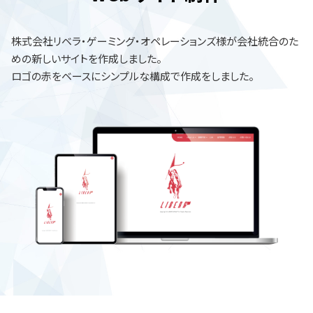
株式会社リベラ・ゲーミング・オペレーションズ様が会社統合のた
めの新しいサイトを作成しました。
ロゴの赤をベースにシンプルな構成で作成をしました。