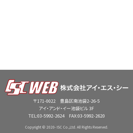
〒171-0022 豊島区南池袋2-26-5
アイ・アンド・イー池袋ビル 3F
TEL:
03-5992-2624
FAX:03-5992-2620
Copyright © 2020- ISC Co.,Ltd. All Rights Reserved.