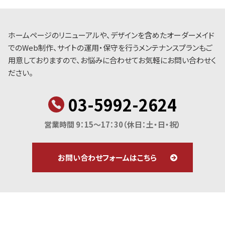
ホームページのリニューアルや、デザインを含めたオーダーメイド
でのWeb制作、サイトの運用・保守を行うメンテナンスプランもご
用意しておりますので、お悩みに合わせてお気軽にお問い合わせく
ださい。
03-5992-2624
営業時間 9：15～17：30
（休日：土・日・祝）
お問い合わせフォームはこちら