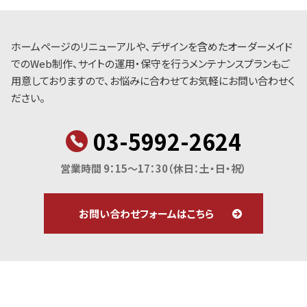
ホームページのリニューアルや、デザインを含めたオーダーメイド
でのWeb制作、サイトの運用・保守を行うメンテナンスプランもご
用意しておりますので、お悩みに合わせてお気軽にお問い合わせく
ださい。
03-5992-2624
営業時間 9：15～17：30
（休日：土・日・祝）
お問い合わせフォームはこちら