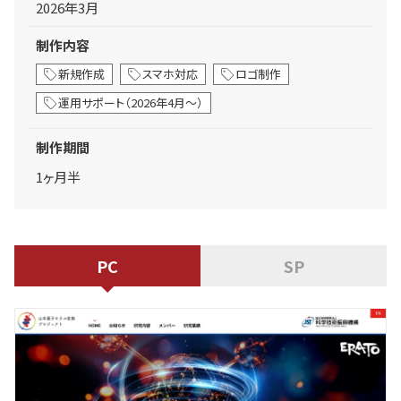
2026年3月
制作内容
新規作成
スマホ対応
ロゴ制作
運用サポート（2026年4月～）
制作期間
1ヶ月半
PC
SP