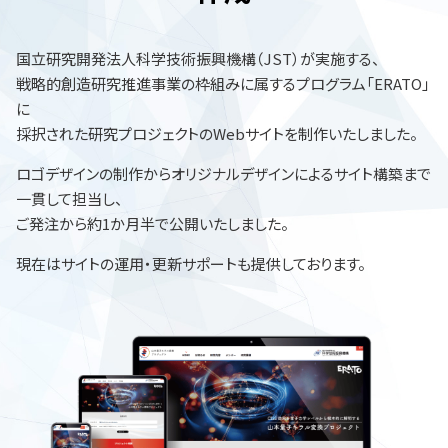
国立研究開発法人科学技術振興機構（JST）が実施する、
戦略的創造研究推進事業の枠組みに属するプログラム「ERATO」
に
採択された研究プロジェクトのWebサイトを制作いたしました。
ロゴデザインの制作からオリジナルデザインによるサイト構築まで
一貫して担当し、
ご発注から約1か月半で公開いたしました。
現在はサイトの運用・更新サポートも提供しております。