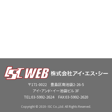
〒171-0022 豊島区南池袋2-26-5
アイ・アンド・イー池袋ビル 3F
TEL:
03-5992-2624
FAX:03-5992-2620
Copyright © 2020- ISC Co.,Ltd. All Rights Reserved.