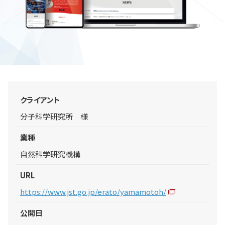
クライアント
分子科学研究所 様
業種
自然科学研究機構
URL
https://www.jst.go.jp/erato/yamamotoh/
公開日