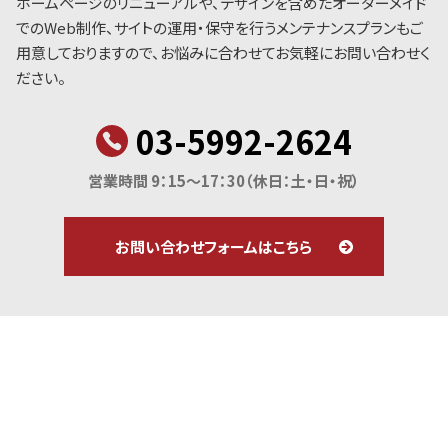
ホームページのリニューアルや、デザインを含めたオーダーメイド
でのWeb制作、サイトの運用・保守を行うメンテナンスプランもご
用意しておりますので、お悩みに合わせてお気軽にお問い合わせく
ださい。
03-5992-2624
営業時間 9：15～17：30
（休日：土・日・祝）
お問い合わせフォームはこちら