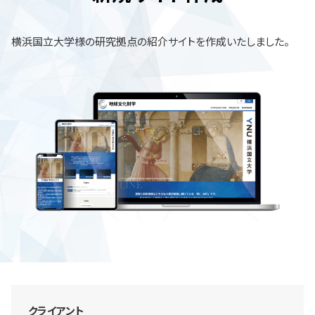
横浜国立大学様の研究拠点の紹介サイトを作成いたしました。
クライアント