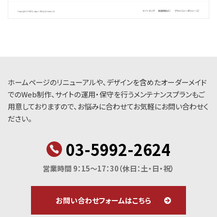
ホームページのリニューアルや、デザインを含めたオーダーメイド
でのWeb制作、サイトの運用・保守を行うメンテナンスプランもご
用意しておりますので、お悩みに合わせてお気軽にお問い合わせく
ださい。
03-5992-2624
営業時間 9：15～17：30
（休日：土・日・祝）
お問い合わせフォームはこちら