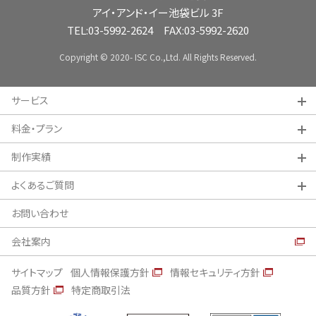
アイ・アンド・イー池袋ビル 3F
TEL:
03-5992-2624
FAX:03-5992-2620
Copyright © 2020- ISC Co.,Ltd. All Rights Reserved.
サービス
料金・プラン
制作実績
よくあるご質問
お問い合わせ
会社案内
サイトマップ
個人情報保護方針
情報セキュリティ方針
品質方針
特定商取引法