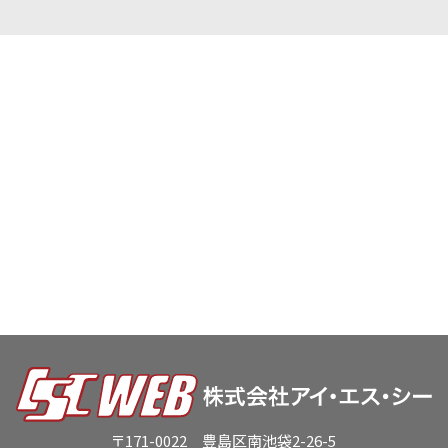
〒171-0022 豊島区南池袋2-26-5