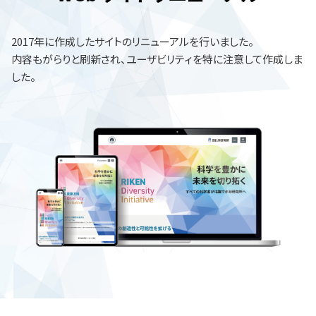
2017年に作成したサイトのリニューアルを行いました。
内容もがらりと刷新され、ユーザビリティを特に注意して作成しま
した。