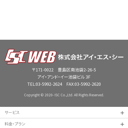
〒171-0022 豊島区南池袋2-26-5
アイ・アンド・イー池袋ビル 3F
TEL:
03-5992-2624
FAX:03-5992-2620
Copyright © 2020- ISC Co.,Ltd. All Rights Reserved.
サービス
料金・プラン