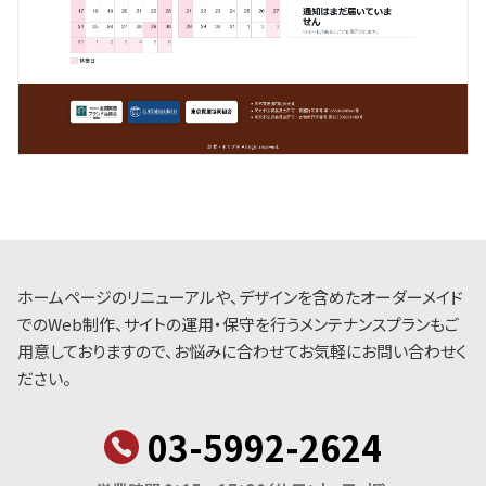
ホームページのリニューアルや、デザインを含めたオーダーメイド
でのWeb制作、サイトの運用・保守を行うメンテナンスプランもご
用意しておりますので、お悩みに合わせてお気軽にお問い合わせく
ださい。
03-5992-2624