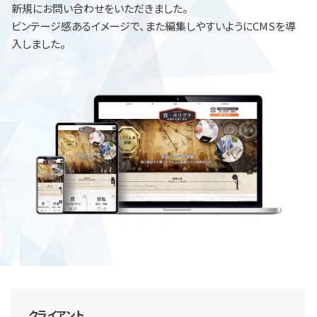
新規にお問い合わせをいただきました。
ビンテージ感あるイメージで、また編集しやすいようにCMSを導
入しました。
クライアント