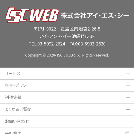
〒171-0022 豊島区南池袋2-26-5
アイ・アンド・イー池袋ビル 3F
TEL:
03-5992-2624
FAX:03-5992-2620
Copyright © 2020- ISC Co.,Ltd. All Rights Reserved.
サービス
料金・プラン
制作実績
よくあるご質問
お問い合わせ
会社案内