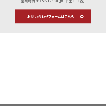
営業時間 9：15～17：30
（休日：土・日・祝）
お問い合わせフォームはこちら